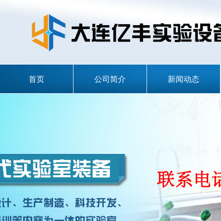
首页
公司简介
新闻动态