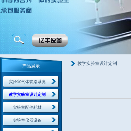
教学实验室设计定制
产品展示
实验室气体管路系统
教学实验室设计定制
实验室配件耗材
实验室仪器设备